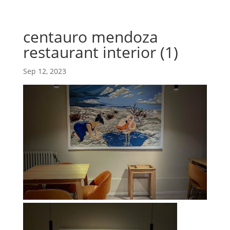
centauro mendoza
restaurant interior (1)
Sep 12, 2023