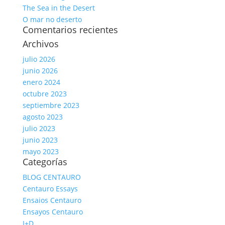
The Sea in the Desert
O mar no deserto
Comentarios recientes
Archivos
julio 2026
junio 2026
enero 2024
octubre 2023
septiembre 2023
agosto 2023
julio 2023
junio 2023
mayo 2023
Categorías
BLOG CENTAURO
Centauro Essays
Ensaios Centauro
Ensayos Centauro
I+D