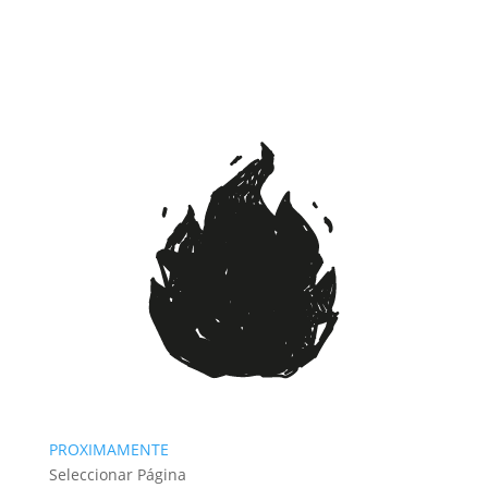
PROXIMAMENTE
Seleccionar Página