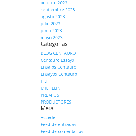
octubre 2023
septiembre 2023
agosto 2023
julio 2023
junio 2023
mayo 2023
Categorías
BLOG CENTAURO
Centauro Essays
Ensaios Centauro
Ensayos Centauro
I+D
MICHELIN
PREMIOS
PRODUCTORES
Meta
Acceder
Feed de entradas
Feed de comentarios