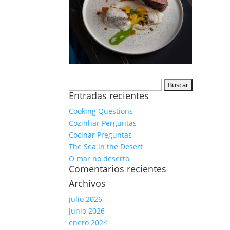
Buscar:
Entradas recientes
Cooking Questions
Cozinhar Perguntas
Cocinar Preguntas
The Sea in the Desert
O mar no deserto
Comentarios recientes
Archivos
julio 2026
junio 2026
enero 2024