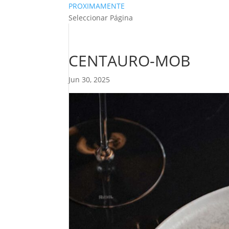
PROXIMAMENTE
Seleccionar Página
CENTAURO-MOB
Jun 30, 2025