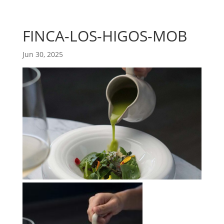
FINCA-LOS-HIGOS-MOB
Jun 30, 2025