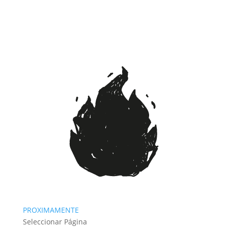
PROXIMAMENTE
Seleccionar Página