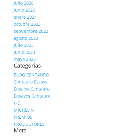
julio 2026
junio 2026
enero 2024
octubre 2023
septiembre 2023
agosto 2023
julio 2023
junio 2023
mayo 2023
Categorías
BLOG CENTAURO
Centauro Essays
Ensaios Centauro
Ensayos Centauro
I+D
MICHELIN
PREMIOS
PRODUCTORES
Meta