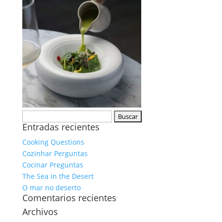
Buscar:
Entradas recientes
Cooking Questions
Cozinhar Perguntas
Cocinar Preguntas
The Sea in the Desert
O mar no deserto
Comentarios recientes
Archivos