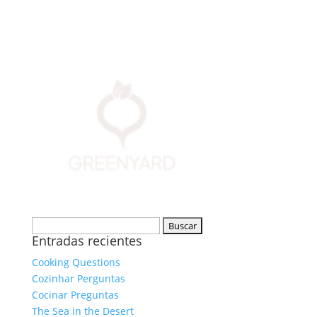
Buscar:
Entradas recientes
Cooking Questions
Cozinhar Perguntas
Cocinar Preguntas
The Sea in the Desert