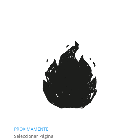
PROXIMAMENTE
Seleccionar Página