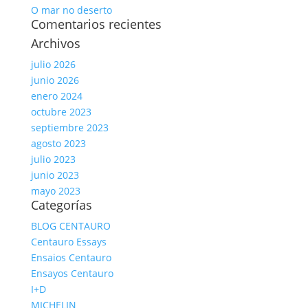
O mar no deserto
Comentarios recientes
Archivos
julio 2026
junio 2026
enero 2024
octubre 2023
septiembre 2023
agosto 2023
julio 2023
junio 2023
mayo 2023
Categorías
BLOG CENTAURO
Centauro Essays
Ensaios Centauro
Ensayos Centauro
I+D
MICHELIN