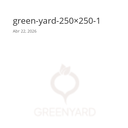
green-yard-250×250-1
Abr 22, 2026