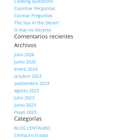
Cooking Questions
Cozinhar Perguntas
Cocinar Preguntas
The Sea in the Desert
O mar no deserto
Comentarios recientes
Archivos
julio 2026
junio 2026
enero 2024
octubre 2023
septiembre 2023
agosto 2023
julio 2023
junio 2023
mayo 2023
Categorías
BLOG CENTAURO
Centauro Essays