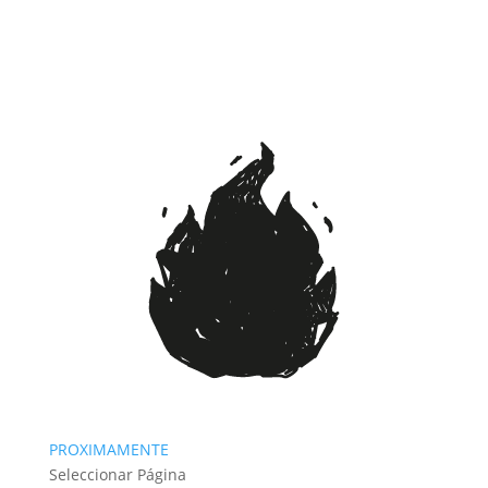
PROXIMAMENTE
Seleccionar Página