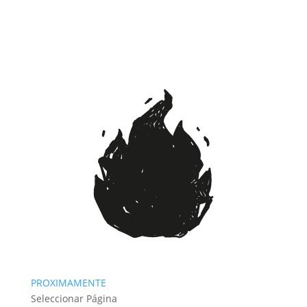
PROXIMAMENTE
Seleccionar Página