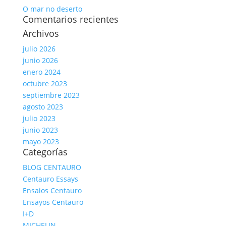
O mar no deserto
Comentarios recientes
Archivos
julio 2026
junio 2026
enero 2024
octubre 2023
septiembre 2023
agosto 2023
julio 2023
junio 2023
mayo 2023
Categorías
BLOG CENTAURO
Centauro Essays
Ensaios Centauro
Ensayos Centauro
I+D
MICHELIN