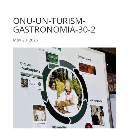
ONU-UN-TURISM-
GASTRONOMIA-30-2
May 29, 2026