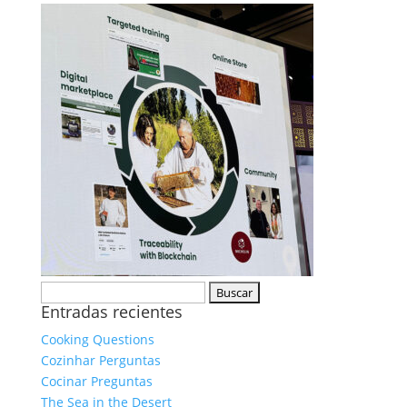
Buscar:
Entradas recientes
Cooking Questions
Cozinhar Perguntas
Cocinar Preguntas
The Sea in the Desert