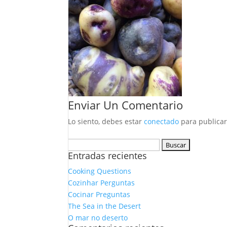
Enviar Un Comentario
Lo siento, debes estar
conectado
para publicar
Buscar:
Entradas recientes
Cooking Questions
Cozinhar Perguntas
Cocinar Preguntas
The Sea in the Desert
O mar no deserto