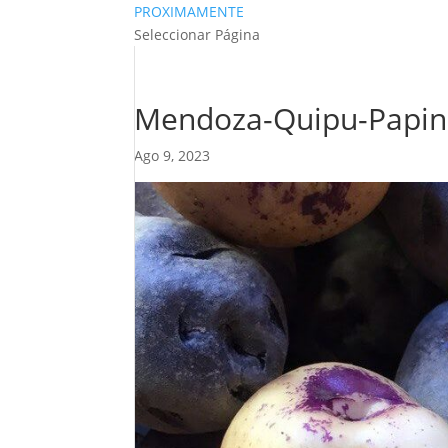
PROXIMAMENTE
Seleccionar Página
Mendoza-Quipu-Papine
Ago 9, 2023