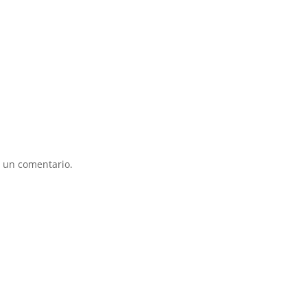
 un comentario.