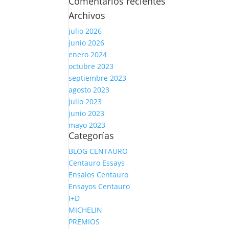
Comentarios recientes
Archivos
julio 2026
junio 2026
enero 2024
octubre 2023
septiembre 2023
agosto 2023
julio 2023
junio 2023
mayo 2023
Categorías
BLOG CENTAURO
Centauro Essays
Ensaios Centauro
Ensayos Centauro
I+D
MICHELIN
PREMIOS