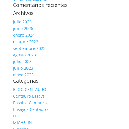
Comentarios recientes
Archivos
julio 2026
junio 2026
enero 2024
octubre 2023
septiembre 2023
agosto 2023
julio 2023
junio 2023
mayo 2023
Categorías
BLOG CENTAURO
Centauro Essays
Ensaios Centauro
Ensayos Centauro
I+D
MICHELIN