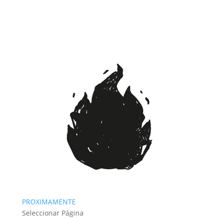
PROXIMAMENTE
Seleccionar Página