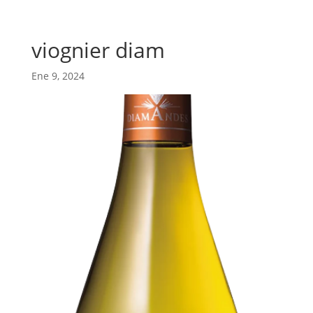
viognier diam
Ene 9, 2024