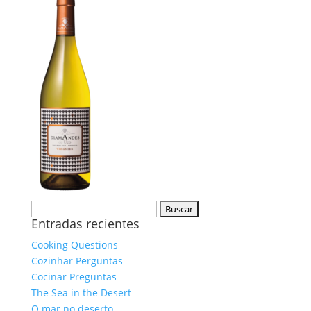
Buscar:
Entradas recientes
Cooking Questions
Cozinhar Perguntas
Cocinar Preguntas
The Sea in the Desert
O mar no deserto