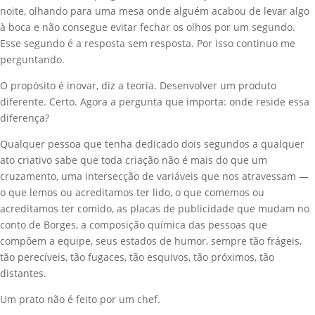
noite, olhando para uma mesa onde alguém acabou de levar algo
à boca e não consegue evitar fechar os olhos por um segundo.
Esse segundo é a resposta sem resposta. Por isso continuo me
perguntando.
O propósito é inovar, diz a teoria. Desenvolver um produto
diferente. Certo. Agora a pergunta que importa: onde reside essa
diferença?
Qualquer pessoa que tenha dedicado dois segundos a qualquer
ato criativo sabe que toda criação não é mais do que um
cruzamento, uma intersecção de variáveis que nos atravessam —
o que lemos ou acreditamos ter lido, o que comemos ou
acreditamos ter comido, as placas de publicidade que mudam no
conto de Borges, a composição química das pessoas que
compõem a equipe, seus estados de humor, sempre tão frágeis,
tão perecíveis, tão fugaces, tão esquivos, tão próximos, tão
distantes.
Um prato não é feito por um chef.