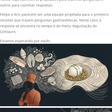
outros para cozinhar respostas.
Felipe e Aris parecem ser uma equipe projetada para o primeiro:
receitas que trazem perguntas gastronômicas. Neste caso, a
resposta se encontra no tempo 6 do menu degustação do
Centauro.
Estamos esperando por vocês.