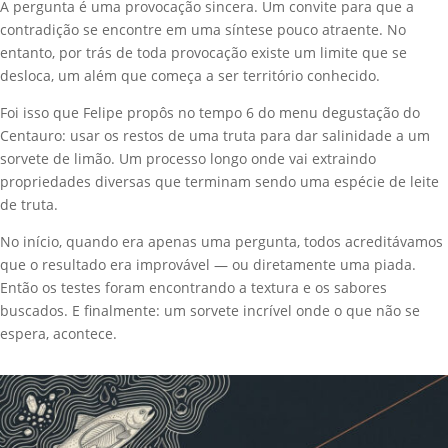
A pergunta é uma provocação sincera. Um convite para que a
contradição se encontre em uma síntese pouco atraente. No
entanto, por trás de toda provocação existe um limite que se
desloca, um além que começa a ser território conhecido.
Foi isso que Felipe propôs no tempo 6 do menu degustação do
Centauro: usar os restos de uma truta para dar salinidade a um
sorvete de limão. Um processo longo onde vai extraindo
propriedades diversas que terminam sendo uma espécie de leite
de truta.
No início, quando era apenas uma pergunta, todos acreditávamos
que o resultado era improvável — ou diretamente uma piada.
Então os testes foram encontrando a textura e os sabores
buscados. E finalmente: um sorvete incrível onde o que não se
espera, acontece.