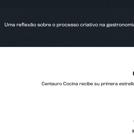
Uma reflexão sobre o processo criativo na gastronomi
Centauro Cocina recibe su primera estrell