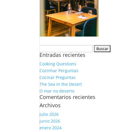
Buscar:
Entradas recientes
Cooking Questions
Cozinhar Perguntas
Cocinar Preguntas
The Sea in the Desert
O mar no deserto
Comentarios recientes
Archivos
julio 2026
junio 2026
enero 2024