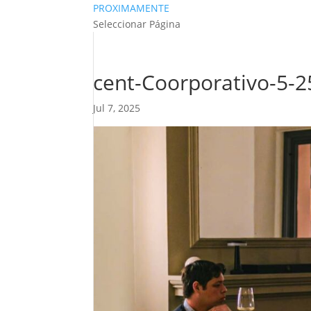
PROXIMAMENTE
Seleccionar Página
cent-Coorporativo-5-2
Jul 7, 2025