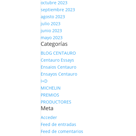
octubre 2023
septiembre 2023
agosto 2023
julio 2023
junio 2023
mayo 2023
Categorías
BLOG CENTAURO
Centauro Essays
Ensaios Centauro
Ensayos Centauro
I+D
MICHELIN
PREMIOS
PRODUCTORES
Meta
Acceder
Feed de entradas
Feed de comentarios