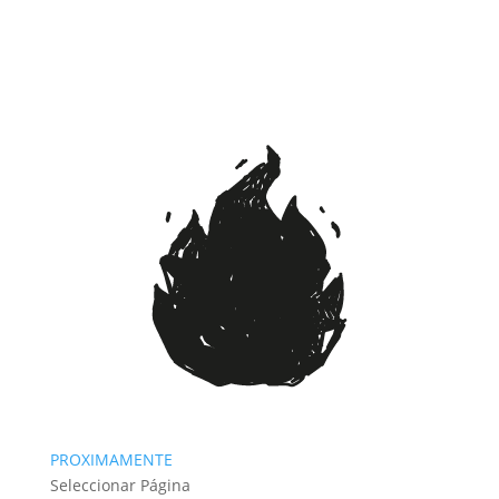
PROXIMAMENTE
Seleccionar Página