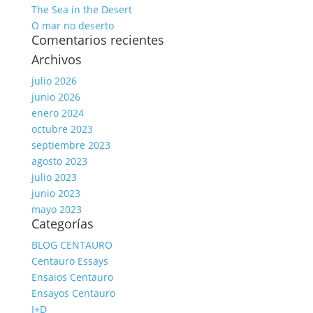
The Sea in the Desert
O mar no deserto
Comentarios recientes
Archivos
julio 2026
junio 2026
enero 2024
octubre 2023
septiembre 2023
agosto 2023
julio 2023
junio 2023
mayo 2023
Categorías
BLOG CENTAURO
Centauro Essays
Ensaios Centauro
Ensayos Centauro
I+D