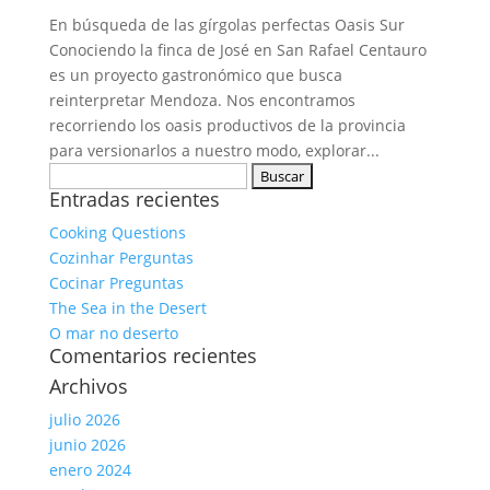
En búsqueda de las gírgolas perfectas Oasis Sur
Conociendo la finca de José en San Rafael Centauro
es un proyecto gastronómico que busca
reinterpretar Mendoza. Nos encontramos
recorriendo los oasis productivos de la provincia
para versionarlos a nuestro modo, explorar...
Buscar:
Entradas recientes
Cooking Questions
Cozinhar Perguntas
Cocinar Preguntas
The Sea in the Desert
O mar no deserto
Comentarios recientes
Archivos
julio 2026
junio 2026
enero 2024