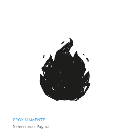
PROXIMAMENTE
Seleccionar Página