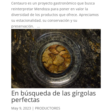
Centauro es un proyecto gastronómico que busca
reinterpretar Mendoza para poner en valor la
diversidad de los productos que ofrece. Apreciamos
su estacionalidad, su conservación y su
preservación. ...
En búsqueda de las gírgolas
perfectas
May 9, 2023
|
PRODUCTORES