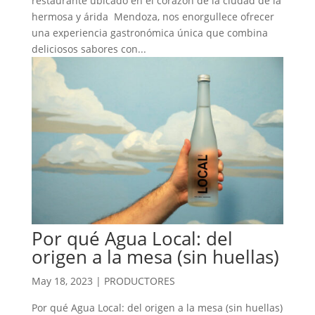
restaurante ubicado en el corazón de la ciudad de la
hermosa y árida Mendoza, nos enorgullece ofrecer
una experiencia gastronómica única que combina
deliciosos sabores con...
Por qué Agua Local: del
origen a la mesa (sin huellas)
May 18, 2023
|
PRODUCTORES
Por qué Agua Local: del origen a la mesa (sin huellas)