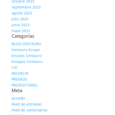
octubre 2023
septiembre 2023
agosto 2023
julio 2023
junio 2023
mayo 2023
Categorías
BLOG CENTAURO
Centauro Essays
Ensaios Centauro
Ensayos Centauro
I+D
MICHELIN
PREMIOS
PRODUCTORES
Meta
Acceder
Feed de entradas
Feed de comentarios