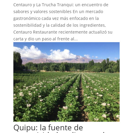
Centauro y La Trucha Tranqui: un encuentro de
sabores y valores sostenibles En un mercado
gastronómico cada vez más enfocado en la
sostenibilidad y la calidad de los ingredientes,
Centauro Restaurante recientemente actualizó su
carta y dio un paso al frente al...
Quipu: la fuente de