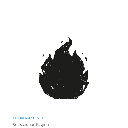
PROXIMAMENTE
Seleccionar Página