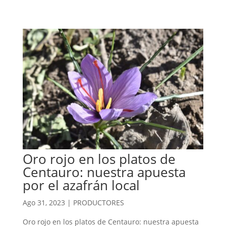
Oro rojo en los platos de
Centauro: nuestra apuesta
por el azafrán local
Ago 31, 2023
|
PRODUCTORES
Oro rojo en los platos de Centauro: nuestra apuesta