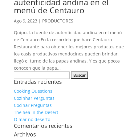
autenticidad andina en el
menú de Centauro
Ago 9, 2023
|
PRODUCTORES
Quipu: la fuente de autenticidad andina en el menú
de Centauro En la recorrida que hace Centauro
Restaurante para obtener los mejores productos que
los oasis productivos mendocinos pueden brindar,
llegó el turno de las papas andinas. Y es que pocos
conocen que la papa...
Buscar:
Entradas recientes
Cooking Questions
Cozinhar Perguntas
Cocinar Preguntas
The Sea in the Desert
O mar no deserto
Comentarios recientes
Archivos