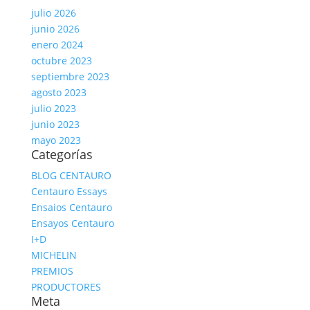
julio 2026
junio 2026
enero 2024
octubre 2023
septiembre 2023
agosto 2023
julio 2023
junio 2023
mayo 2023
Categorías
BLOG CENTAURO
Centauro Essays
Ensaios Centauro
Ensayos Centauro
I+D
MICHELIN
PREMIOS
PRODUCTORES
Meta