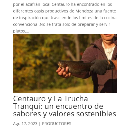
por el azafrán local Centauro ha encontrado en los
diferentes oasis productivos de Mendoza una fuente
de inspiración que trasciende los límites de la cocina
convencional.No se trata solo de preparar y servir
platos,...
Centauro y La Trucha
Tranqui: un encuentro de
sabores y valores sostenibles
Ago 17, 2023
|
PRODUCTORES