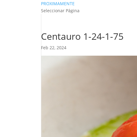
PROXIMAMENTE
Seleccionar Página
Centauro 1-24-1-75
Feb 22, 2024