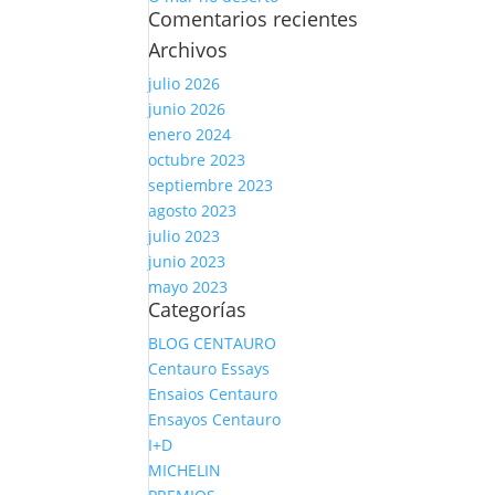
Comentarios recientes
Archivos
julio 2026
junio 2026
enero 2024
octubre 2023
septiembre 2023
agosto 2023
julio 2023
junio 2023
mayo 2023
Categorías
BLOG CENTAURO
Centauro Essays
Ensaios Centauro
Ensayos Centauro
I+D
MICHELIN