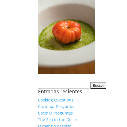
Buscar:
Entradas recientes
Cooking Questions
Cozinhar Perguntas
Cocinar Preguntas
The Sea in the Desert
O mar no deserto