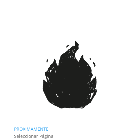
PROXIMAMENTE
Seleccionar Página