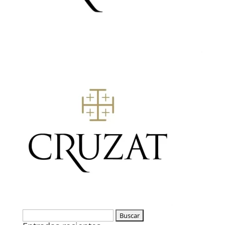
Buscar: