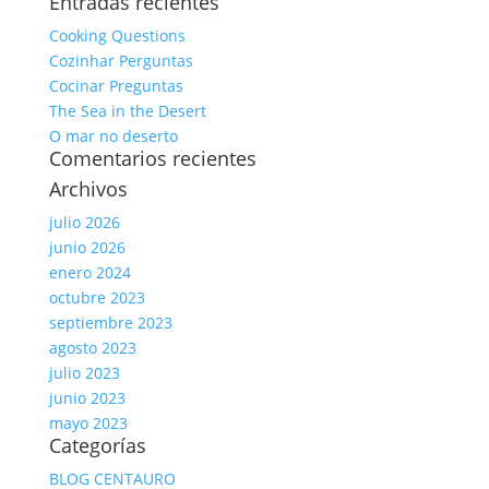
Entradas recientes
Cooking Questions
Cozinhar Perguntas
Cocinar Preguntas
The Sea in the Desert
O mar no deserto
Comentarios recientes
Archivos
julio 2026
junio 2026
enero 2024
octubre 2023
septiembre 2023
agosto 2023
julio 2023
junio 2023
mayo 2023
Categorías
BLOG CENTAURO