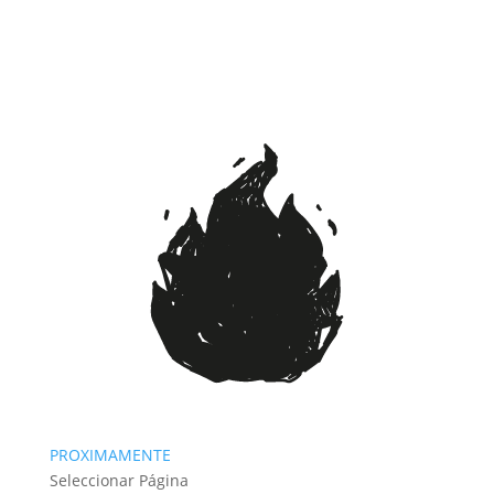
PROXIMAMENTE
Seleccionar Página