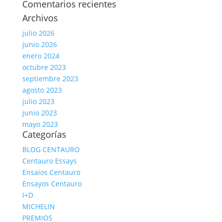
Comentarios recientes
Archivos
julio 2026
junio 2026
enero 2024
octubre 2023
septiembre 2023
agosto 2023
julio 2023
junio 2023
mayo 2023
Categorías
BLOG CENTAURO
Centauro Essays
Ensaios Centauro
Ensayos Centauro
I+D
MICHELIN
PREMIOS