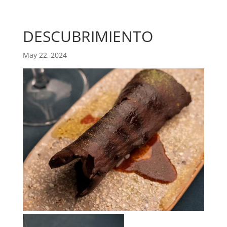
DESCUBRIMIENTO
May 22, 2024