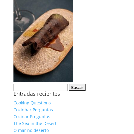
Buscar:
Entradas recientes
Cooking Questions
Cozinhar Perguntas
Cocinar Preguntas
The Sea in the Desert
O mar no deserto