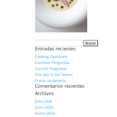
Buscar:
Entradas recientes
Cooking Questions
Cozinhar Perguntas
Cocinar Preguntas
The Sea in the Desert
O mar no deserto
Comentarios recientes
Archivos
julio 2026
junio 2026
enero 2024