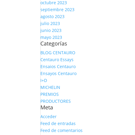
octubre 2023
septiembre 2023
agosto 2023
julio 2023
junio 2023
mayo 2023
Categorías
BLOG CENTAURO
Centauro Essays
Ensaios Centauro
Ensayos Centauro
I+D
MICHELIN
PREMIOS
PRODUCTORES
Meta
Acceder
Feed de entradas
Feed de comentarios