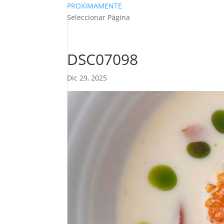
PROXIMAMENTE
Seleccionar Página
DSC07098
Dic 29, 2025