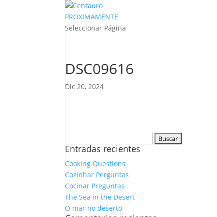
PROXIMAMENTE
Seleccionar Página
DSC09616
Dic 20, 2024
Buscar:
Entradas recientes
Cooking Questions
Cozinhar Perguntas
Cocinar Preguntas
The Sea in the Desert
O mar no deserto