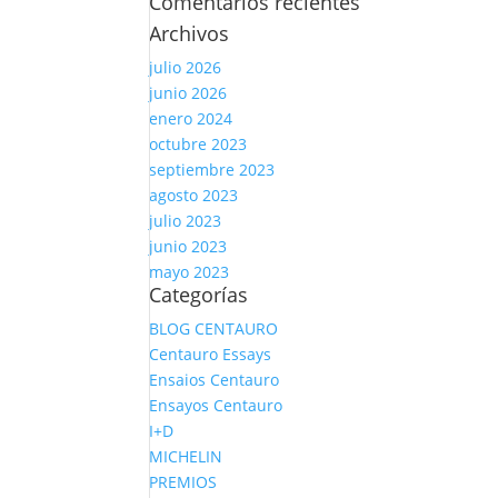
Comentarios recientes
Archivos
julio 2026
junio 2026
enero 2024
octubre 2023
septiembre 2023
agosto 2023
julio 2023
junio 2023
mayo 2023
Categorías
BLOG CENTAURO
Centauro Essays
Ensaios Centauro
Ensayos Centauro
I+D
MICHELIN
PREMIOS