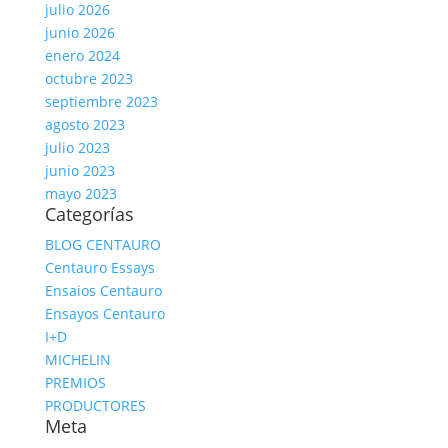
julio 2026
junio 2026
enero 2024
octubre 2023
septiembre 2023
agosto 2023
julio 2023
junio 2023
mayo 2023
Categorías
BLOG CENTAURO
Centauro Essays
Ensaios Centauro
Ensayos Centauro
I+D
MICHELIN
PREMIOS
PRODUCTORES
Meta