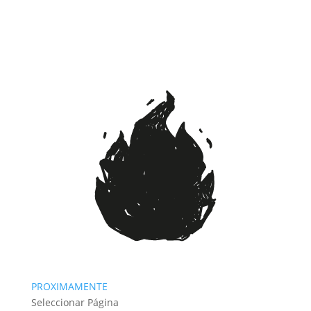
PROXIMAMENTE
Seleccionar Página