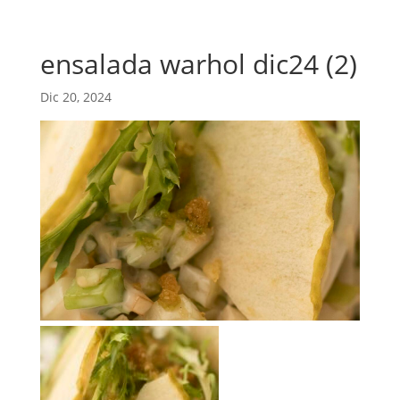
ensalada warhol dic24 (2)
Dic 20, 2024