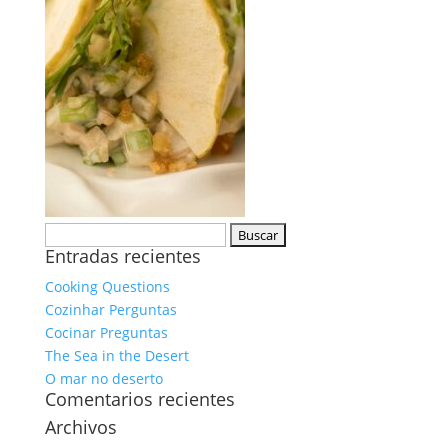
Buscar:
Entradas recientes
Cooking Questions
Cozinhar Perguntas
Cocinar Preguntas
The Sea in the Desert
O mar no deserto
Comentarios recientes
Archivos