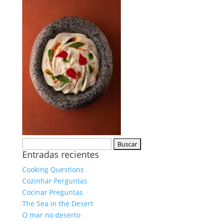
Buscar:
Entradas recientes
Cooking Questions
Cozinhar Perguntas
Cocinar Preguntas
The Sea in the Desert
O mar no deserto