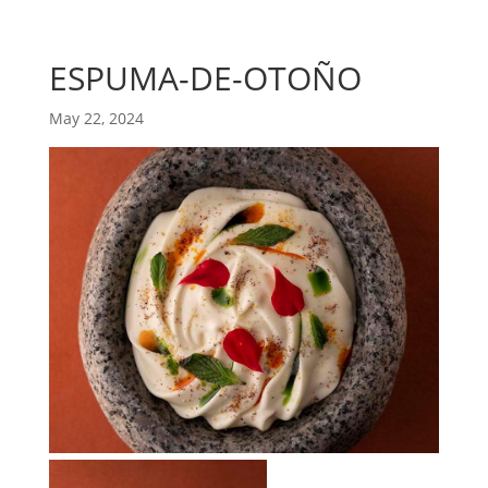
ESPUMA-DE-OTOÑO
May 22, 2024