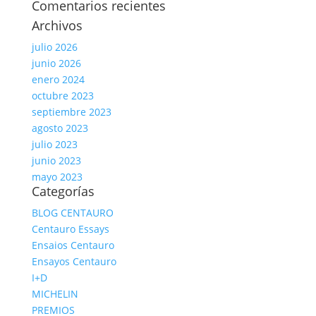
Comentarios recientes
Archivos
julio 2026
junio 2026
enero 2024
octubre 2023
septiembre 2023
agosto 2023
julio 2023
junio 2023
mayo 2023
Categorías
BLOG CENTAURO
Centauro Essays
Ensaios Centauro
Ensayos Centauro
I+D
MICHELIN
PREMIOS