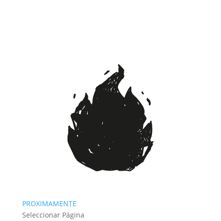
PROXIMAMENTE
Seleccionar Página