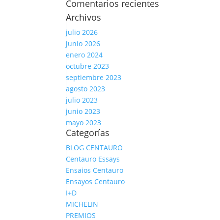
Comentarios recientes
Archivos
julio 2026
junio 2026
enero 2024
octubre 2023
septiembre 2023
agosto 2023
julio 2023
junio 2023
mayo 2023
Categorías
BLOG CENTAURO
Centauro Essays
Ensaios Centauro
Ensayos Centauro
I+D
MICHELIN
PREMIOS