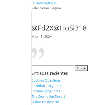
PROXIMAMENTE
Seleccionar Página
@Fd2X@HoSi318
May 13, 2024
Buscar:
Entradas recientes
Cooking Questions
Cozinhar Perguntas
Cocinar Preguntas
The Sea in the Desert
O mar no deserto