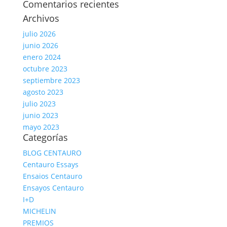
Comentarios recientes
Archivos
julio 2026
junio 2026
enero 2024
octubre 2023
septiembre 2023
agosto 2023
julio 2023
junio 2023
mayo 2023
Categorías
BLOG CENTAURO
Centauro Essays
Ensaios Centauro
Ensayos Centauro
I+D
MICHELIN
PREMIOS