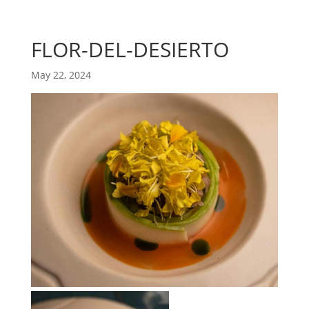
FLOR-DEL-DESIERTO
May 22, 2024