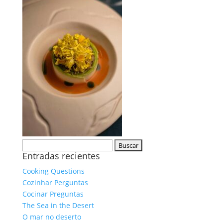
Buscar:
Entradas recientes
Cooking Questions
Cozinhar Perguntas
Cocinar Preguntas
The Sea in the Desert
O mar no deserto