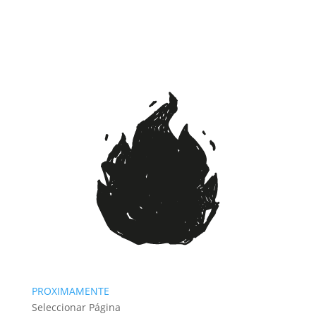
PROXIMAMENTE
Seleccionar Página