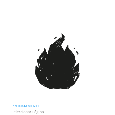
PROXIMAMENTE
Seleccionar Página