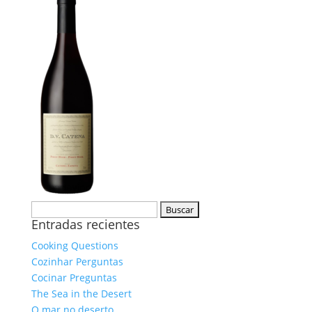
Buscar:
Entradas recientes
Cooking Questions
Cozinhar Perguntas
Cocinar Preguntas
The Sea in the Desert
O mar no deserto