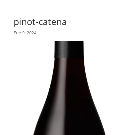
pinot-catena
Ene 9, 2024