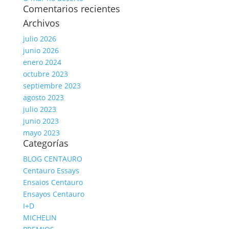
Comentarios recientes
Archivos
julio 2026
junio 2026
enero 2024
octubre 2023
septiembre 2023
agosto 2023
julio 2023
junio 2023
mayo 2023
Categorías
BLOG CENTAURO
Centauro Essays
Ensaios Centauro
Ensayos Centauro
I+D
MICHELIN