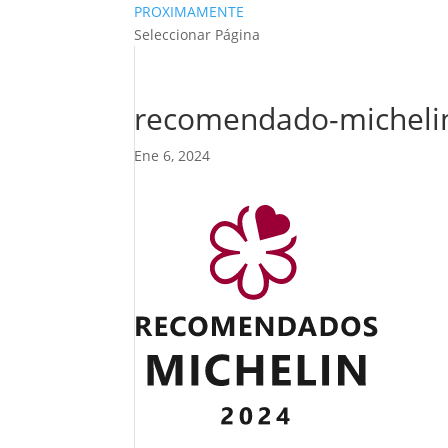
PROXIMAMENTE
Seleccionar Página
recomendado-micheli
Ene 6, 2024