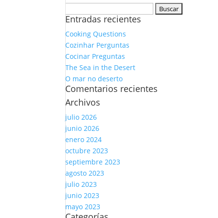
Buscar:
Entradas recientes
Cooking Questions
Cozinhar Perguntas
Cocinar Preguntas
The Sea in the Desert
O mar no deserto
Comentarios recientes
Archivos
julio 2026
junio 2026
enero 2024
octubre 2023
septiembre 2023
agosto 2023
julio 2023
junio 2023
mayo 2023
Categorías