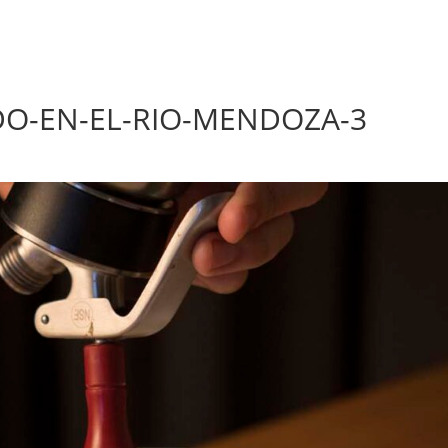
O-EN-EL-RIO-MENDOZA-3