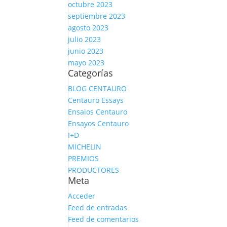
octubre 2023
septiembre 2023
agosto 2023
julio 2023
junio 2023
mayo 2023
Categorías
BLOG CENTAURO
Centauro Essays
Ensaios Centauro
Ensayos Centauro
I+D
MICHELIN
PREMIOS
PRODUCTORES
Meta
Acceder
Feed de entradas
Feed de comentarios