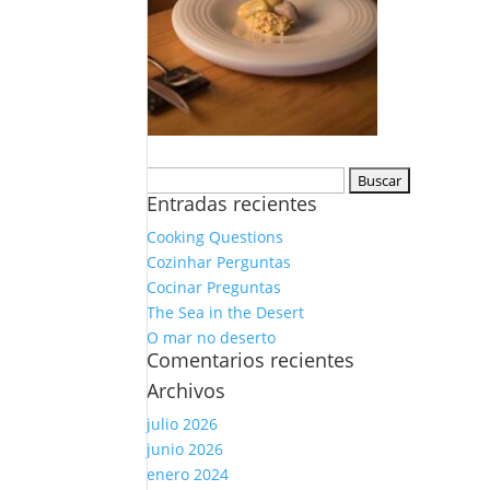
Buscar:
Entradas recientes
Cooking Questions
Cozinhar Perguntas
Cocinar Preguntas
The Sea in the Desert
O mar no deserto
Comentarios recientes
Archivos
julio 2026
junio 2026
enero 2024