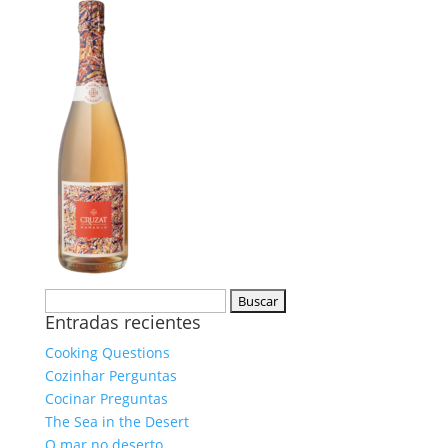
Buscar:
Entradas recientes
Cooking Questions
Cozinhar Perguntas
Cocinar Preguntas
The Sea in the Desert
O mar no deserto