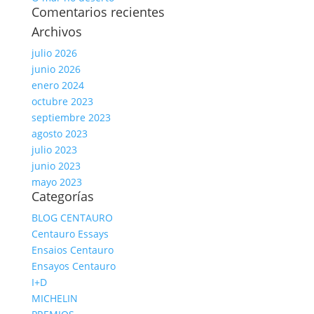
Comentarios recientes
Archivos
julio 2026
junio 2026
enero 2024
octubre 2023
septiembre 2023
agosto 2023
julio 2023
junio 2023
mayo 2023
Categorías
BLOG CENTAURO
Centauro Essays
Ensaios Centauro
Ensayos Centauro
I+D
MICHELIN