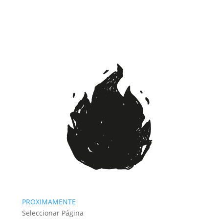
PROXIMAMENTE
Seleccionar Página