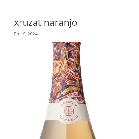
xruzat naranjo
Ene 9, 2024