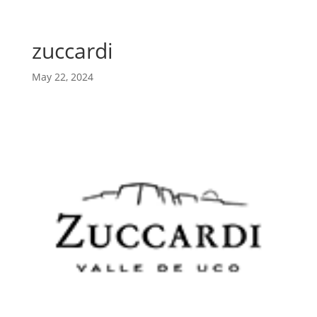
zuccardi
May 22, 2024