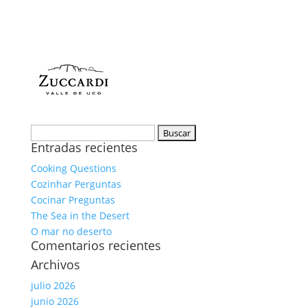
Buscar:
Entradas recientes
Cooking Questions
Cozinhar Perguntas
Cocinar Preguntas
The Sea in the Desert
O mar no deserto
Comentarios recientes
Archivos
julio 2026
junio 2026