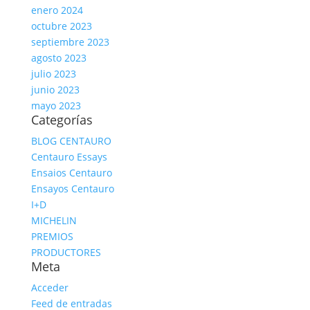
enero 2024
octubre 2023
septiembre 2023
agosto 2023
julio 2023
junio 2023
mayo 2023
Categorías
BLOG CENTAURO
Centauro Essays
Ensaios Centauro
Ensayos Centauro
I+D
MICHELIN
PREMIOS
PRODUCTORES
Meta
Acceder
Feed de entradas