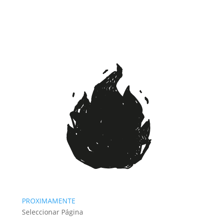
PROXIMAMENTE
Seleccionar Página