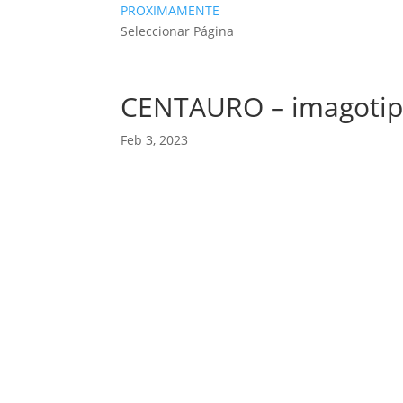
PROXIMAMENTE
Seleccionar Página
CENTAURO – imagotipo
Feb 3, 2023