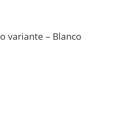
 variante – Blanco