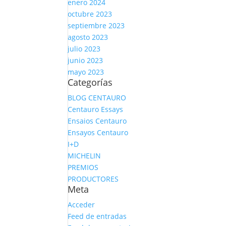
enero 2024
octubre 2023
septiembre 2023
agosto 2023
julio 2023
junio 2023
mayo 2023
Categorías
BLOG CENTAURO
Centauro Essays
Ensaios Centauro
Ensayos Centauro
I+D
MICHELIN
PREMIOS
PRODUCTORES
Meta
Acceder
Feed de entradas