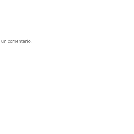
 un comentario.