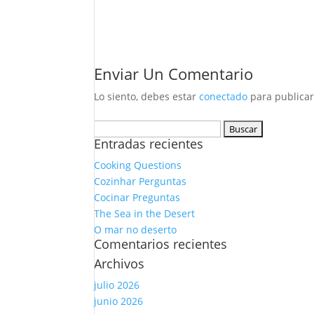
Enviar Un Comentario
Lo siento, debes estar
conectado
para publicar
Buscar:
Entradas recientes
Cooking Questions
Cozinhar Perguntas
Cocinar Preguntas
The Sea in the Desert
O mar no deserto
Comentarios recientes
Archivos
julio 2026
junio 2026