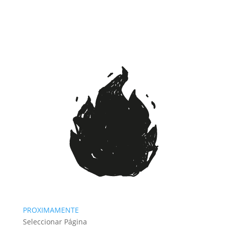
PROXIMAMENTE
Seleccionar Página