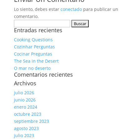
Lo siento, debes estar
conectado
para publicar un
comentario.
Buscar:
Entradas recientes
Cooking Questions
Cozinhar Perguntas
Cocinar Preguntas
The Sea in the Desert
O mar no deserto
Comentarios recientes
Archivos
julio 2026
junio 2026
enero 2024
octubre 2023
septiembre 2023
agosto 2023
julio 2023