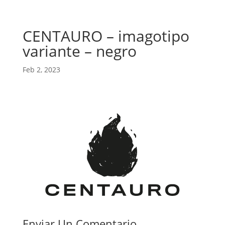
CENTAURO – imagotipo
variante – negro
Feb 2, 2023
Enviar Un Comentario