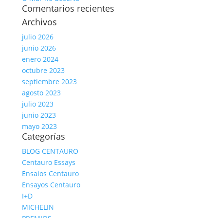
Comentarios recientes
Archivos
julio 2026
junio 2026
enero 2024
octubre 2023
septiembre 2023
agosto 2023
julio 2023
junio 2023
mayo 2023
Categorías
BLOG CENTAURO
Centauro Essays
Ensaios Centauro
Ensayos Centauro
I+D
MICHELIN