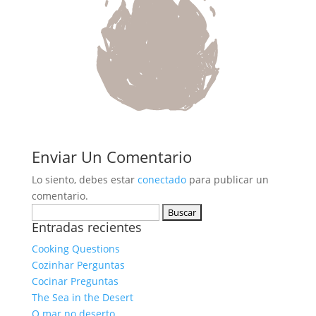
Enviar Un Comentario
Lo siento, debes estar
conectado
para publicar un
comentario.
Buscar:
Entradas recientes
Cooking Questions
Cozinhar Perguntas
Cocinar Preguntas
The Sea in the Desert
O mar no deserto