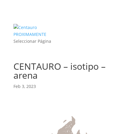
PROXIMAMENTE
Seleccionar Página
CENTAURO – isotipo –
arena
Feb 3, 2023