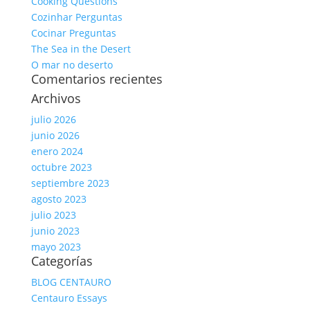
Cooking Questions
Cozinhar Perguntas
Cocinar Preguntas
The Sea in the Desert
O mar no deserto
Comentarios recientes
Archivos
julio 2026
junio 2026
enero 2024
octubre 2023
septiembre 2023
agosto 2023
julio 2023
junio 2023
mayo 2023
Categorías
BLOG CENTAURO
Centauro Essays