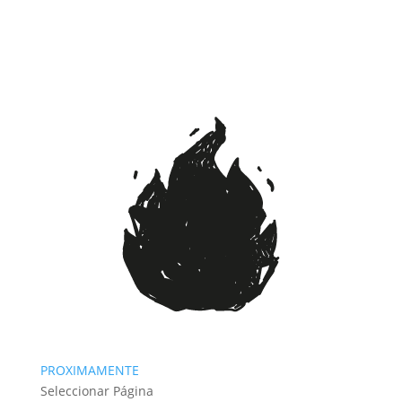
PROXIMAMENTE
Seleccionar Página