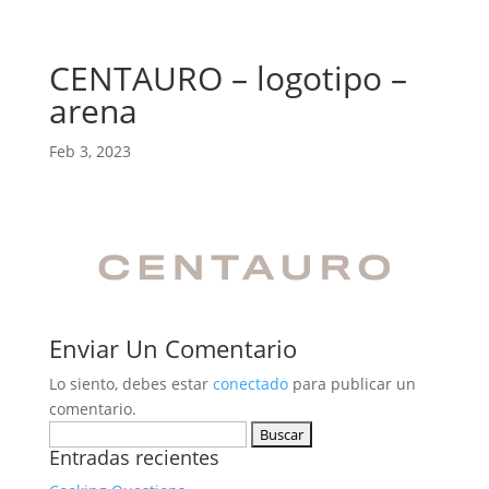
CENTAURO – logotipo –
arena
Feb 3, 2023
Enviar Un Comentario
Lo siento, debes estar
conectado
para publicar un
comentario.
Buscar:
Entradas recientes