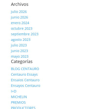
Archivos
julio 2026
junio 2026
enero 2024
octubre 2023
septiembre 2023
agosto 2023
julio 2023
junio 2023
mayo 2023
Categorías
BLOG CENTAURO
Centauro Essays
Ensaios Centauro
Ensayos Centauro
I+D
MICHELIN
PREMIOS
PRODUCTORES