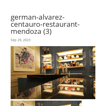
german-alvarez-
centauro-restaurant-
mendoza (3)
Sep 29, 2023