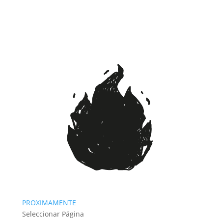
PROXIMAMENTE
Seleccionar Página