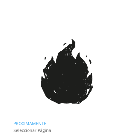
PROXIMAMENTE
Seleccionar Página