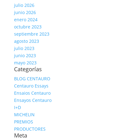
julio 2026
junio 2026
enero 2024
octubre 2023
septiembre 2023
agosto 2023
julio 2023
junio 2023
mayo 2023
Categorías
BLOG CENTAURO
Centauro Essays
Ensaios Centauro
Ensayos Centauro
I+D
MICHELIN
PREMIOS
PRODUCTORES
Meta