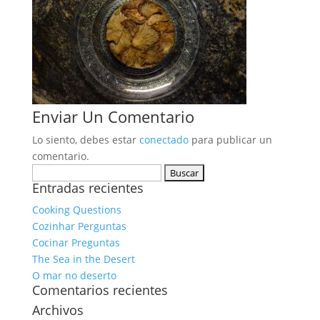
Enviar Un Comentario
Lo siento, debes estar
conectado
para publicar un
comentario.
Buscar:
Entradas recientes
Cooking Questions
Cozinhar Perguntas
Cocinar Preguntas
The Sea in the Desert
O mar no deserto
Comentarios recientes
Archivos