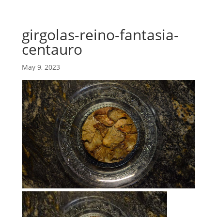
girgolas-reino-fantasia-
centauro
May 9, 2023