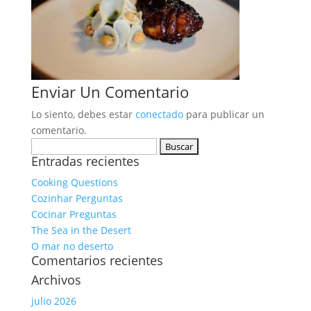
Enviar Un Comentario
Lo siento, debes estar
conectado
para publicar un
comentario.
Buscar:
Entradas recientes
Cooking Questions
Cozinhar Perguntas
Cocinar Preguntas
The Sea in the Desert
O mar no deserto
Comentarios recientes
Archivos
julio 2026