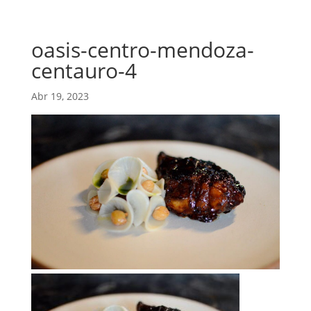
oasis-centro-mendoza-
centauro-4
Abr 19, 2023