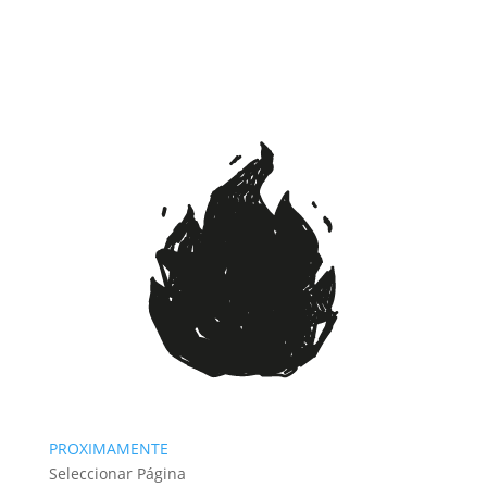
PROXIMAMENTE
Seleccionar Página