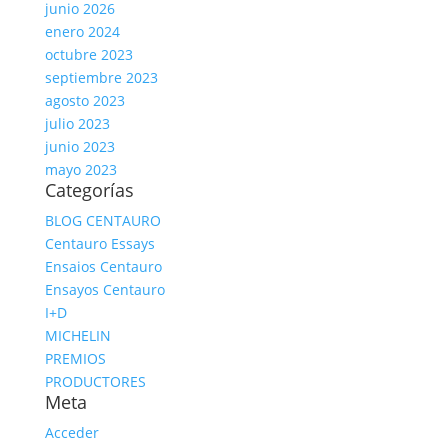
junio 2026
enero 2024
octubre 2023
septiembre 2023
agosto 2023
julio 2023
junio 2023
mayo 2023
Categorías
BLOG CENTAURO
Centauro Essays
Ensaios Centauro
Ensayos Centauro
I+D
MICHELIN
PREMIOS
PRODUCTORES
Meta
Acceder