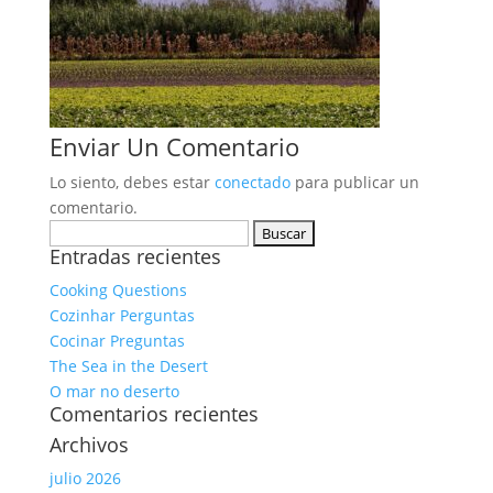
Enviar Un Comentario
Lo siento, debes estar
conectado
para publicar un
comentario.
Buscar:
Entradas recientes
Cooking Questions
Cozinhar Perguntas
Cocinar Preguntas
The Sea in the Desert
O mar no deserto
Comentarios recientes
Archivos
julio 2026