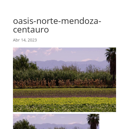
oasis-norte-mendoza-
centauro
Abr 14, 2023