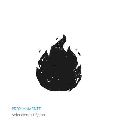
PROXIMAMENTE
Seleccionar Página