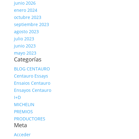
junio 2026
enero 2024
octubre 2023
septiembre 2023
agosto 2023
julio 2023
junio 2023
mayo 2023
Categorías
BLOG CENTAURO
Centauro Essays
Ensaios Centauro
Ensayos Centauro
I+D
MICHELIN
PREMIOS
PRODUCTORES
Meta
Acceder