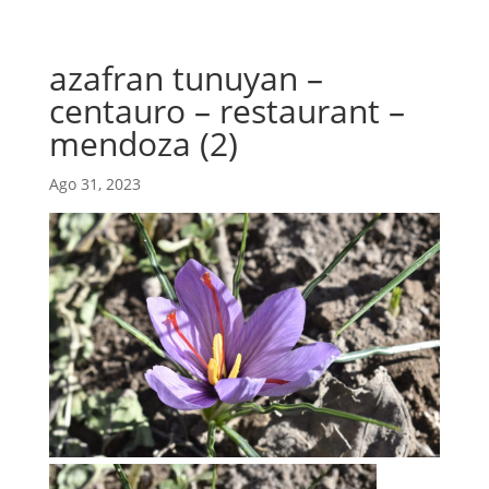
azafran tunuyan –
centauro – restaurant –
mendoza (2)
Ago 31, 2023