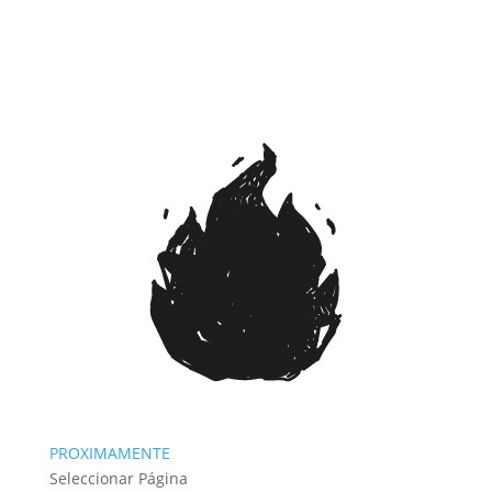
PROXIMAMENTE
Seleccionar Página