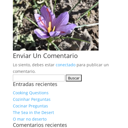
Enviar Un Comentario
Lo siento, debes estar
conectado
para publicar un
comentario.
Buscar:
Entradas recientes
Cooking Questions
Cozinhar Perguntas
Cocinar Preguntas
The Sea in the Desert
O mar no deserto
Comentarios recientes