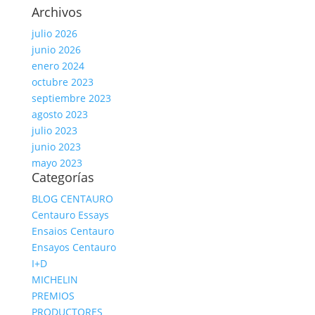
Archivos
julio 2026
junio 2026
enero 2024
octubre 2023
septiembre 2023
agosto 2023
julio 2023
junio 2023
mayo 2023
Categorías
BLOG CENTAURO
Centauro Essays
Ensaios Centauro
Ensayos Centauro
I+D
MICHELIN
PREMIOS
PRODUCTORES