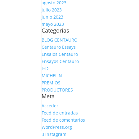
agosto 2023
julio 2023
junio 2023
mayo 2023
Categorías
BLOG CENTAURO
Centauro Essays
Ensaios Centauro
Ensayos Centauro
I+D
MICHELIN
PREMIOS
PRODUCTORES
Meta
Acceder
Feed de entradas
Feed de comentarios
WordPress.org
Instagram