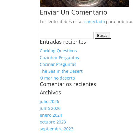
Enviar Un Comentario
Lo siento, debes estar
conectado
para publicar
Buscar:
Entradas recientes
Cooking Questions
Cozinhar Perguntas
Cocinar Preguntas
The Sea in the Desert
O mar no deserto
Comentarios recientes
Archivos
julio 2026
junio 2026
enero 2024
octubre 2023
septiembre 2023