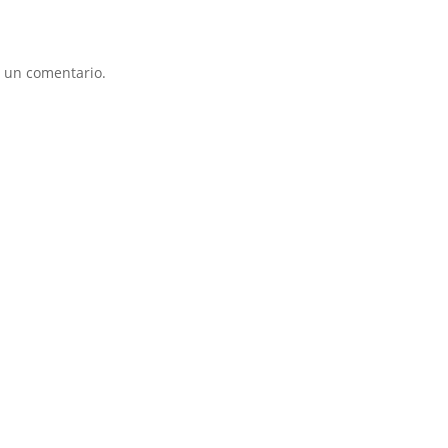
 un comentario.