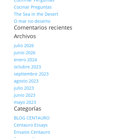
Cocinar Preguntas
The Sea in the Desert
O mar no deserto
Comentarios recientes
Archivos
julio 2026
junio 2026
enero 2024
octubre 2023
septiembre 2023
agosto 2023
julio 2023
junio 2023
mayo 2023
Categorías
BLOG CENTAURO
Centauro Essays
Ensaios Centauro