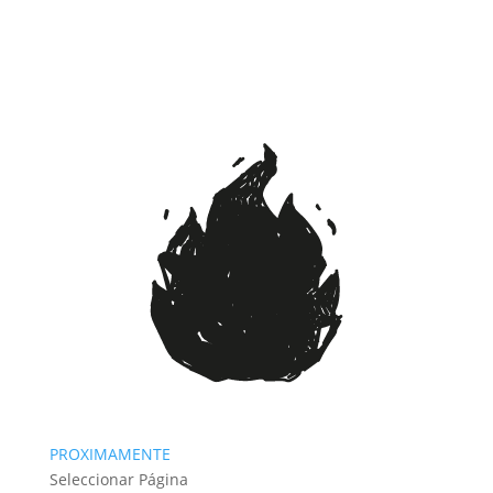
PROXIMAMENTE
Seleccionar Página