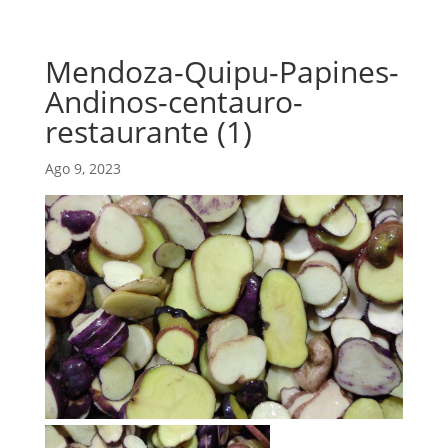
Mendoza-Quipu-Papines-
Andinos-centauro-
restaurante (1)
Ago 9, 2023