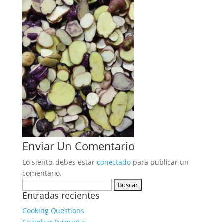
Enviar Un Comentario
Lo siento, debes estar
conectado
para publicar un
comentario.
Buscar:
Entradas recientes
Cooking Questions
Cozinhar Perguntas