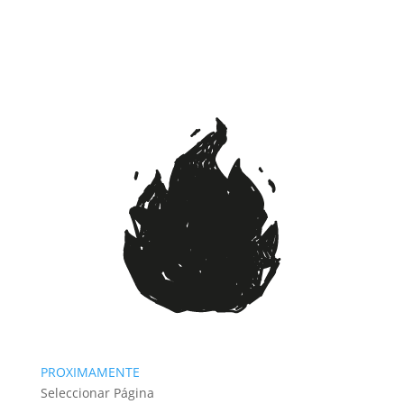
PROXIMAMENTE
Seleccionar Página