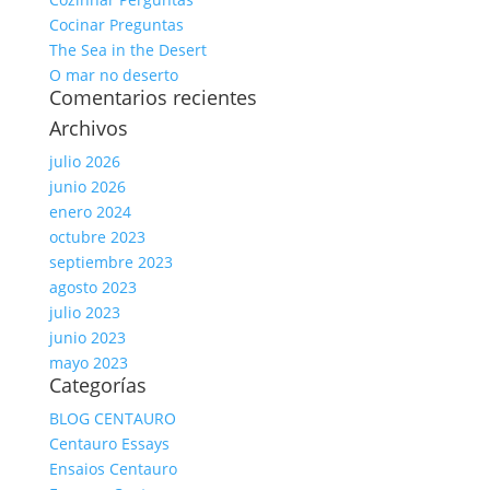
Cocinar Preguntas
The Sea in the Desert
O mar no deserto
Comentarios recientes
Archivos
julio 2026
junio 2026
enero 2024
octubre 2023
septiembre 2023
agosto 2023
julio 2023
junio 2023
mayo 2023
Categorías
BLOG CENTAURO
Centauro Essays
Ensaios Centauro