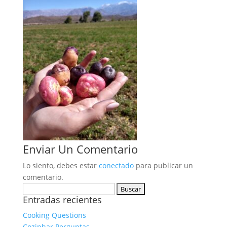
Enviar Un Comentario
Lo siento, debes estar
conectado
para publicar un
comentario.
Buscar:
Entradas recientes
Cooking Questions
Cozinhar Perguntas