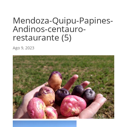
Mendoza-Quipu-Papines-
Andinos-centauro-
restaurante (5)
Ago 9, 2023