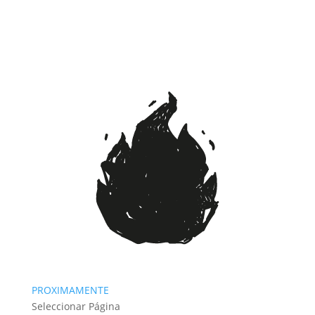
PROXIMAMENTE
Seleccionar Página