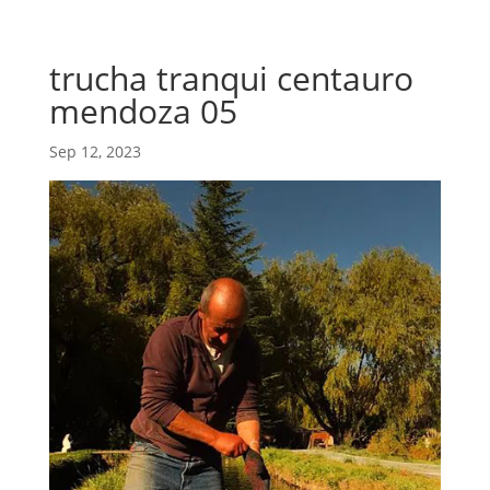
trucha tranqui centauro
mendoza 05
Sep 12, 2023