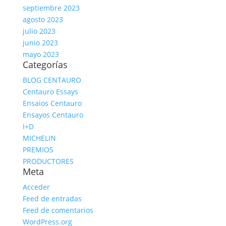
septiembre 2023
agosto 2023
julio 2023
junio 2023
mayo 2023
Categorías
BLOG CENTAURO
Centauro Essays
Ensaios Centauro
Ensayos Centauro
I+D
MICHELIN
PREMIOS
PRODUCTORES
Meta
Acceder
Feed de entradas
Feed de comentarios
WordPress.org