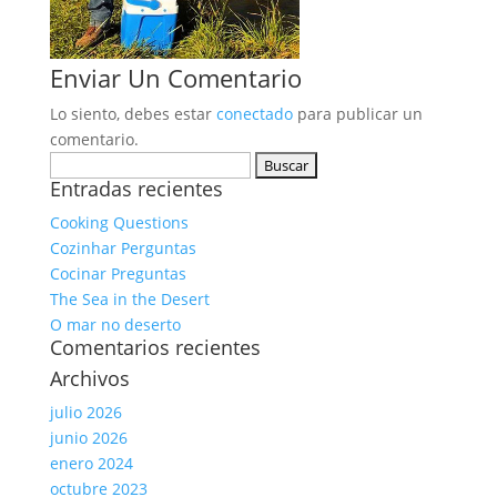
Enviar Un Comentario
Lo siento, debes estar
conectado
para publicar un
comentario.
Buscar:
Entradas recientes
Cooking Questions
Cozinhar Perguntas
Cocinar Preguntas
The Sea in the Desert
O mar no deserto
Comentarios recientes
Archivos
julio 2026
junio 2026
enero 2024
octubre 2023