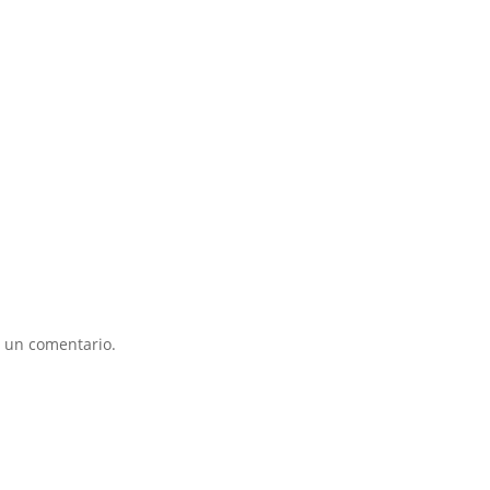
 un comentario.