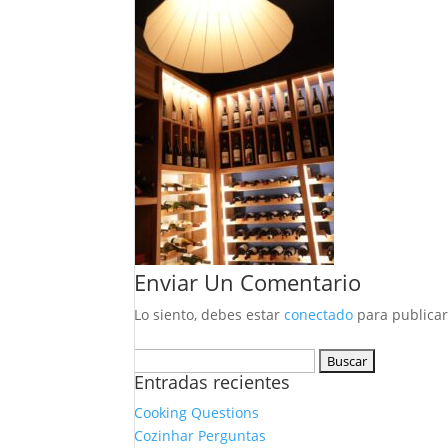
Enviar Un Comentario
Lo siento, debes estar
conectado
para publicar
Buscar:
Entradas recientes
Cooking Questions
Cozinhar Perguntas