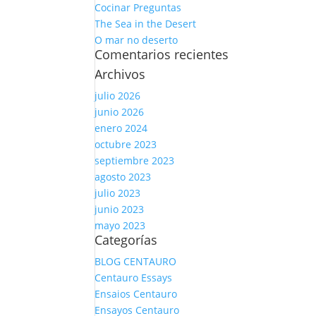
Cocinar Preguntas
The Sea in the Desert
O mar no deserto
Comentarios recientes
Archivos
julio 2026
junio 2026
enero 2024
octubre 2023
septiembre 2023
agosto 2023
julio 2023
junio 2023
mayo 2023
Categorías
BLOG CENTAURO
Centauro Essays
Ensaios Centauro
Ensayos Centauro