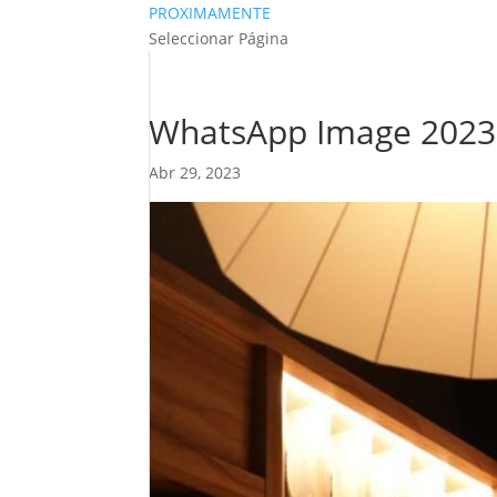
PROXIMAMENTE
Seleccionar Página
WhatsApp Image 2023-
Abr 29, 2023