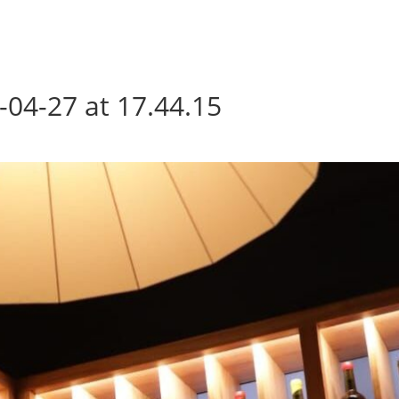
04-27 at 17.44.15