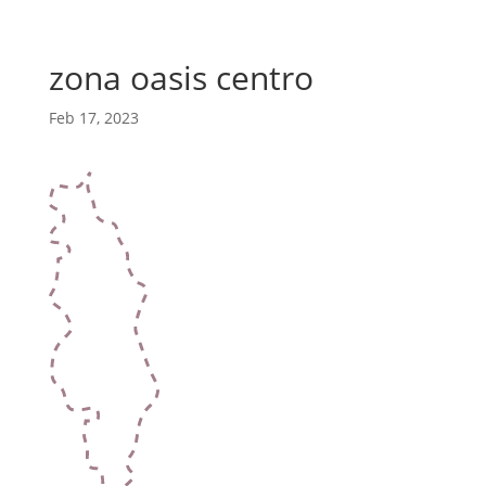
zona oasis centro
Feb 17, 2023