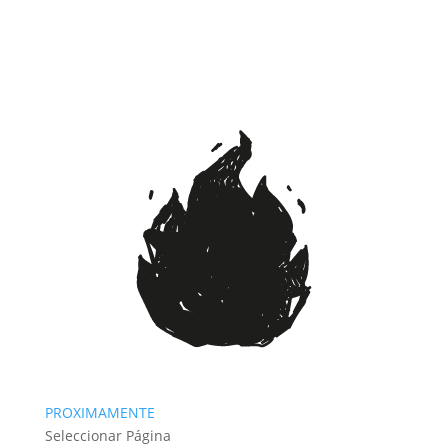
PROXIMAMENTE
Seleccionar Página