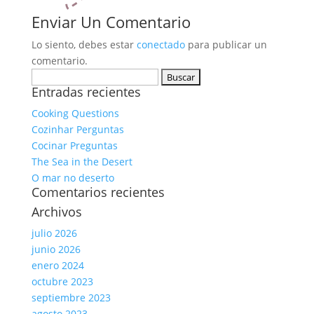
Enviar Un Comentario
Lo siento, debes estar
conectado
para publicar un
comentario.
Buscar:
Entradas recientes
Cooking Questions
Cozinhar Perguntas
Cocinar Preguntas
The Sea in the Desert
O mar no deserto
Comentarios recientes
Archivos
julio 2026
junio 2026
enero 2024
octubre 2023
septiembre 2023
agosto 2023