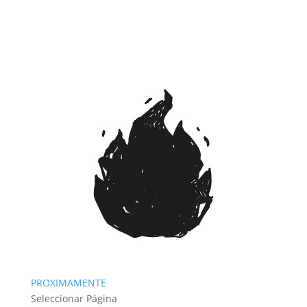
PROXIMAMENTE
Seleccionar Página