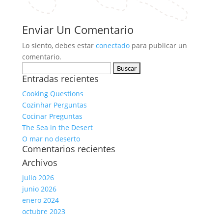
Enviar Un Comentario
Lo siento, debes estar
conectado
para publicar un
comentario.
Buscar:
Entradas recientes
Cooking Questions
Cozinhar Perguntas
Cocinar Preguntas
The Sea in the Desert
O mar no deserto
Comentarios recientes
Archivos
julio 2026
junio 2026
enero 2024
octubre 2023