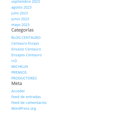
septiembre 2023
agosto 2023
julio 2023
junio 2023
mayo 2023
Categorías
BLOG CENTAURO
Centauro Essays
Ensaios Centauro
Ensayos Centauro
I+D
MICHELIN
PREMIOS
PRODUCTORES
Meta
Acceder
Feed de entradas
Feed de comentarios
WordPress.org