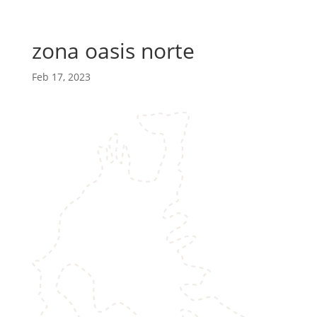
zona oasis norte
Feb 17, 2023