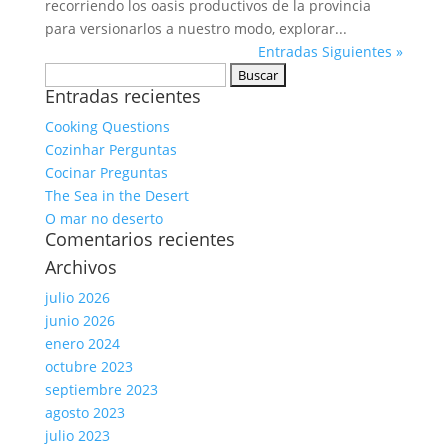
recorriendo los oasis productivos de la provincia
para versionarlos a nuestro modo, explorar...
Entradas Siguientes »
Buscar:
Entradas recientes
Cooking Questions
Cozinhar Perguntas
Cocinar Preguntas
The Sea in the Desert
O mar no deserto
Comentarios recientes
Archivos
julio 2026
junio 2026
enero 2024
octubre 2023
septiembre 2023
agosto 2023
julio 2023