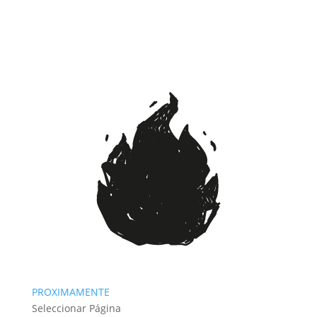
PROXIMAMENTE
Seleccionar Página