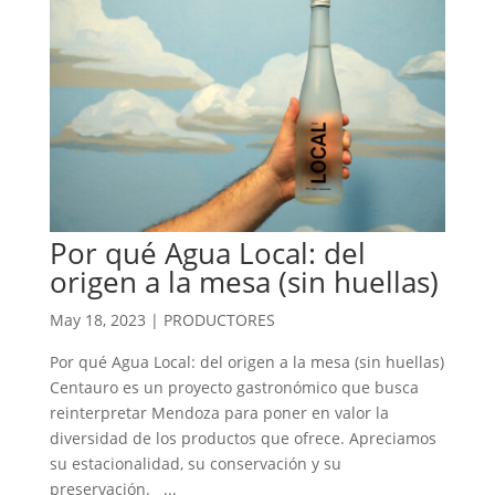
Por qué Agua Local: del
origen a la mesa (sin huellas)
May 18, 2023
|
PRODUCTORES
Por qué Agua Local: del origen a la mesa (sin huellas)
Centauro es un proyecto gastronómico que busca
reinterpretar Mendoza para poner en valor la
diversidad de los productos que ofrece. Apreciamos
su estacionalidad, su conservación y su
preservación. ...