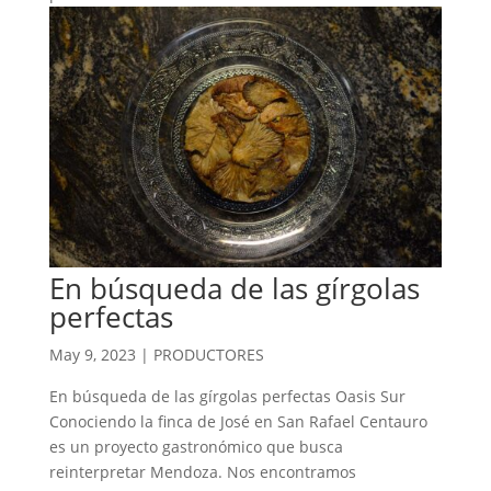
En búsqueda de las gírgolas
perfectas
May 9, 2023
|
PRODUCTORES
En búsqueda de las gírgolas perfectas Oasis Sur
Conociendo la finca de José en San Rafael Centauro
es un proyecto gastronómico que busca
reinterpretar Mendoza. Nos encontramos