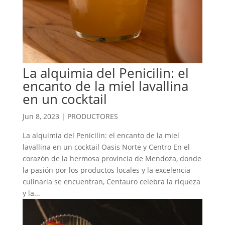
La alquimia del Penicilin: el
encanto de la miel lavallina
en un cocktail
Jun 8, 2023
|
PRODUCTORES
La alquimia del Penicilin: el encanto de la miel
lavallina en un cocktail Oasis Norte y Centro En el
corazón de la hermosa provincia de Mendoza, donde
la pasión por los productos locales y la excelencia
culinaria se encuentran, Centauro celebra la riqueza
y la...